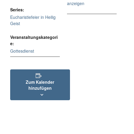
anzeigen
Series:
Eucharistiefeier in Heilig
Geist
Veranstaltungskategori
e:
Gottesdienst
Zum Kalender
hinzufügen