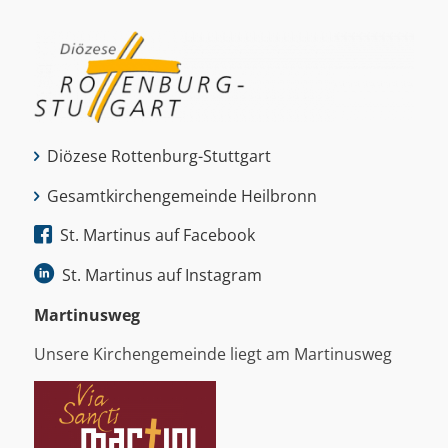
Diözese Rottenburg-Stuttgart
Gesamtkirchengemeinde Heilbronn
St. Martinus auf Facebook
St. Martinus auf Instagram
Martinus­weg
Unsere Kirchengemeinde liegt am Martinusweg