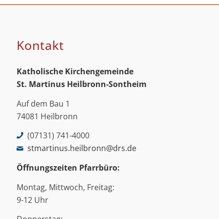
Kontakt
Katholische Kirchengemeinde
St. Martinus
Heilbronn-Sontheim
Auf dem Bau 1
74081 Heilbronn
(07131) 741-4000
stmartinus.heilbronn@drs.de
Öffnungszeiten Pfarrbüro:
Montag, Mittwoch, Freitag:
9-12 Uhr