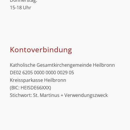
Donnerstag:
15-18 Uhr
Kontoverbindung
Katholische Gesamtkirchengemeinde Heilbronn
DE02 6205 0000 0000 0029 05
Kreissparkasse Heilbronn
(BIC: HEISDE66XXX)
Stichwort: St. Martinus + Verwendungszweck