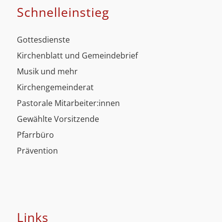
Schnell­einstieg
Gottesdienste
Kirchenblatt und Gemeindebrief
Musik und mehr
Kirchengemeinderat
Pastorale Mitarbeiter:innen
Gewählte Vorsitzende
Pfarrbüro
Prävention
Links