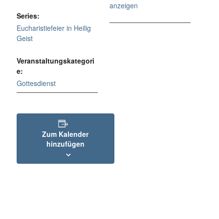
anzeigen
Series:
Eucharistiefeier in Heilig
Geist
Veranstaltungskategori
e:
Gottesdienst
Zum Kalender
hinzufügen