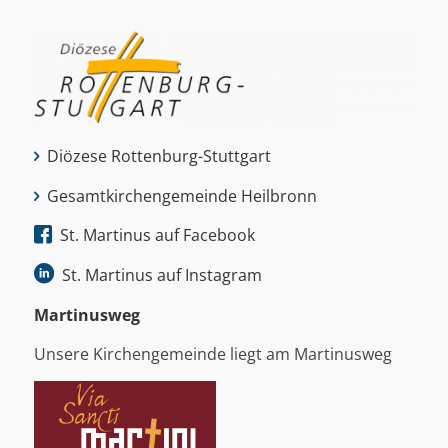
Diözese Rottenburg-Stuttgart
Gesamtkirchengemeinde Heilbronn
St. Martinus auf Facebook
St. Martinus auf Instagram
Martinus­weg
Unsere Kirchengemeinde liegt am Martinusweg