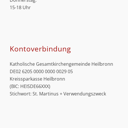
Donnerstag:
15-18 Uhr
Kontoverbindung
Katholische Gesamtkirchengemeinde Heilbronn
DE02 6205 0000 0000 0029 05
Kreissparkasse Heilbronn
(BIC: HEISDE66XXX)
Stichwort: St. Martinus + Verwendungszweck