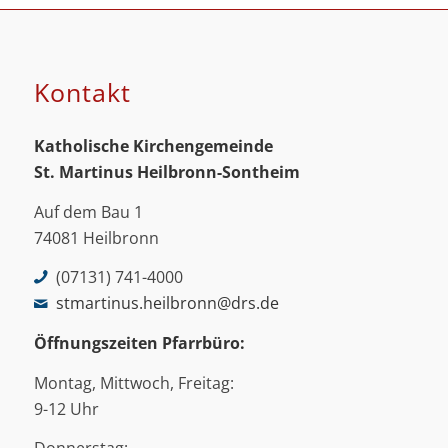
Kontakt
Katholische Kirchengemeinde
St. Martinus
Heilbronn-Sontheim
Auf dem Bau 1
74081 Heilbronn
(07131) 741-4000
stmartinus.heilbronn@drs.de
Öffnungszeiten Pfarrbüro:
Montag, Mittwoch, Freitag:
9-12 Uhr