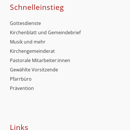
Schnell­einstieg
Gottesdienste
Kirchenblatt und Gemeindebrief
Musik und mehr
Kirchengemeinderat
Pastorale Mitarbeiter:innen
Gewählte Vorsitzende
Pfarrbüro
Prävention
Links