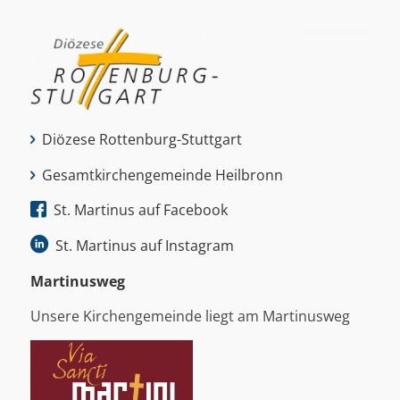
Diözese Rottenburg-Stuttgart
Gesamtkirchengemeinde Heilbronn
St. Martinus auf Facebook
St. Martinus auf Instagram
Martinus­weg
Unsere Kirchengemeinde liegt am Martinusweg