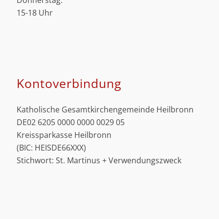
Donnerstag:
15-18 Uhr
Kontoverbindung
Katholische Gesamtkirchengemeinde Heilbronn
DE02 6205 0000 0000 0029 05
Kreissparkasse Heilbronn
(BIC: HEISDE66XXX)
Stichwort: St. Martinus + Verwendungszweck