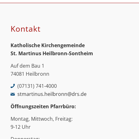
Kontakt
Katholische Kirchengemeinde
St. Martinus
Heilbronn-Sontheim
Auf dem Bau 1
74081 Heilbronn
(07131) 741-4000
stmartinus.heilbronn@drs.de
Öffnungszeiten Pfarrbüro:
Montag, Mittwoch, Freitag:
9-12 Uhr