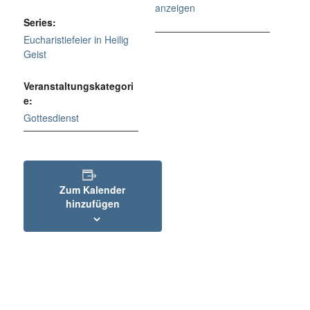
anzeigen
Series:
Eucharistiefeier in Heilig
Geist
Veranstaltungskategori
e:
Gottesdienst
Zum Kalender
hinzufügen