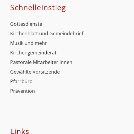
Schnell­einstieg
Gottesdienste
Kirchenblatt und Gemeindebrief
Musik und mehr
Kirchengemeinderat
Pastorale Mitarbeiter:innen
Gewählte Vorsitzende
Pfarrbüro
Prävention
Links