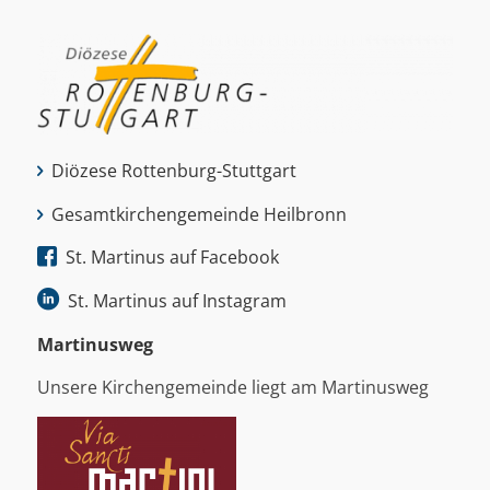
Diözese Rottenburg-Stuttgart
Gesamtkirchengemeinde Heilbronn
St. Martinus auf Facebook
St. Martinus auf Instagram
Martinus­weg
Unsere Kirchengemeinde liegt am Martinusweg