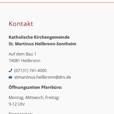
Kontakt
Katholische Kirchengemeinde
St. Martinus
Heilbronn-Sontheim
Auf dem Bau 1
74081 Heilbronn
(07131) 741-4000
stmartinus.heilbronn@drs.de
Öffnungszeiten Pfarrbüro:
Montag, Mittwoch, Freitag:
9-12 Uhr