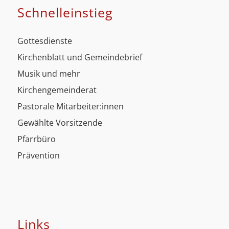
Schnell­einstieg
Gottesdienste
Kirchenblatt und Gemeindebrief
Musik und mehr
Kirchengemeinderat
Pastorale Mitarbeiter:innen
Gewählte Vorsitzende
Pfarrbüro
Prävention
Links