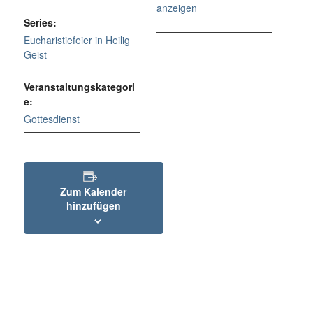
anzeigen
Series:
Eucharistiefeier in Heilig
Geist
Veranstaltungskategori
e:
Gottesdienst
Zum Kalender
hinzufügen