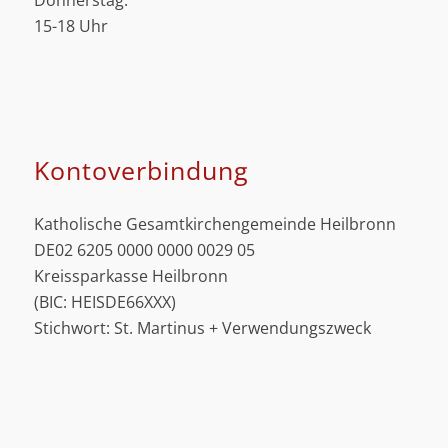
Donnerstag:
15-18 Uhr
Kontoverbindung
Katholische Gesamtkirchengemeinde Heilbronn
DE02 6205 0000 0000 0029 05
Kreissparkasse Heilbronn
(BIC: HEISDE66XXX)
Stichwort: St. Martinus + Verwendungszweck