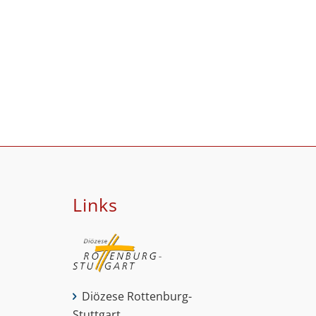
Links
Diözese Rottenburg-
Stuttgart