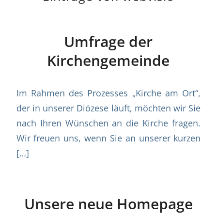
Umfrage der
Kirchengemeinde
Im Rahmen des Prozesses „Kirche am Ort“,
der in unserer Diözese läuft, möchten wir Sie
nach Ihren Wünschen an die Kirche fragen.
Wir freuen uns, wenn Sie an unserer kurzen
[…]
Unsere neue Homepage