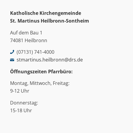
Katholische Kirchengemeinde
St. Martinus
Heilbronn-Sontheim
Auf dem Bau 1
74081 Heilbronn
(07131) 741-4000
stmartinus.heilbronn@drs.de
Öffnungszeiten Pfarrbüro:
Montag, Mittwoch, Freitag:
9-12 Uhr
Donnerstag:
15-18 Uhr