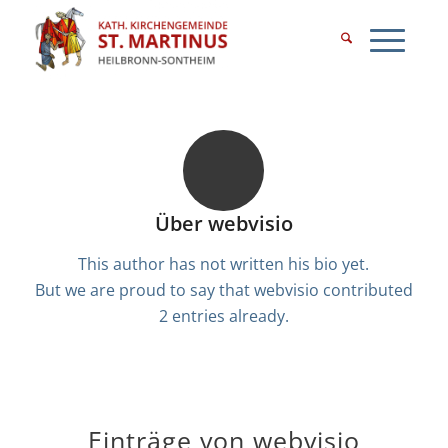
Über
webvisio
This author has not written his bio yet.
But we are proud to say that
webvisio
contributed
2 entries already.
Einträge von webvisio