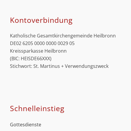
Kontoverbindung
Katholische Gesamtkirchengemeinde Heilbronn
DE02 6205 0000 0000 0029 05
Kreissparkasse Heilbronn
(BIC: HEISDE66XXX)
Stichwort: St. Martinus + Verwendungszweck
Schnell­einstieg
Gottesdienste