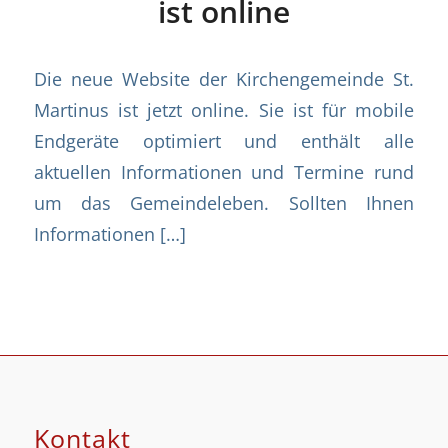
ist online
Die neue Website der Kirchengemeinde St.
Martinus ist jetzt online. Sie ist für mobile
Endgeräte optimiert und enthält alle
aktuellen Informationen und Termine rund
um das Gemeindeleben. Sollten Ihnen
Informationen […]
Kontakt