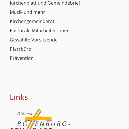
Kirchenblatt und Gemeindebrief
Musik und mehr
Kirchengemeinderat
Pastorale Mitarbeiter:innen
Gewählte Vorsitzende
Pfarrbüro
Prävention
Links