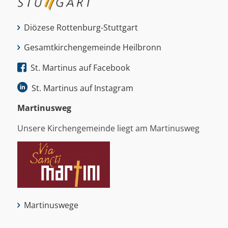
Diözese Rottenburg-Stuttgart
Gesamtkirchengemeinde Heilbronn
St. Martinus auf Facebook
St. Martinus auf Instagram
Martinus­weg
Unsere Kirchengemeinde liegt am Martinusweg
Martinuswege